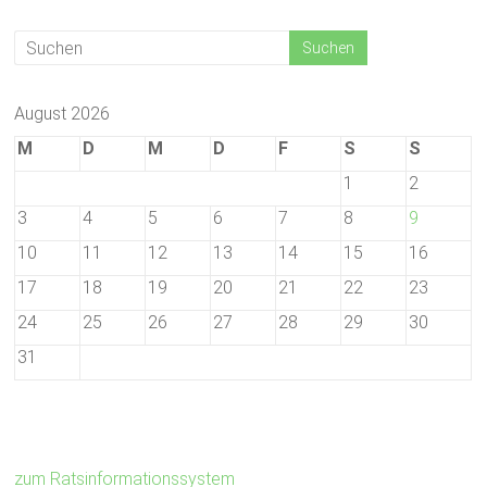
August 2026
M
D
M
D
F
S
S
1
2
3
4
5
6
7
8
9
10
11
12
13
14
15
16
17
18
19
20
21
22
23
24
25
26
27
28
29
30
31
zum Ratsinformationssystem