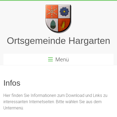
Zum
Inhalt
springen
Ortsgemeinde Hargarten
Menü
Infos
Hier finden Sie Informationen zum Download und Links zu
interessanten Internetseiten. Bitte wählen Sie aus dem
Untermenü.